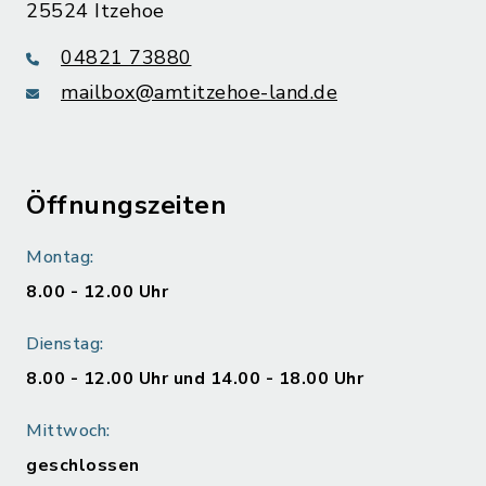
25524 Itzehoe
04821 73880
mailbox@amtitzehoe-land.de
Öffnungszeiten
Montag:
8.00 - 12.00 Uhr
Dienstag:
8.00 - 12.00 Uhr und 14.00 - 18.00 Uhr
Mittwoch:
geschlossen