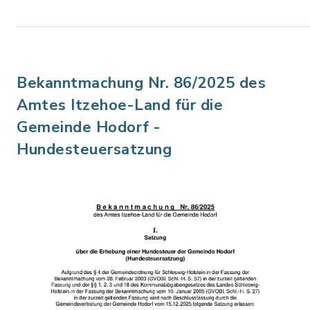
Bekanntmachung Nr. 86/2025 des
Amtes Itzehoe-Land für die
Gemeinde Hodorf -
Hundesteuersatzung