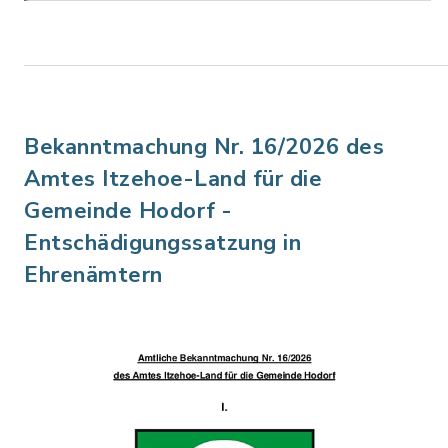
Bekanntmachung Nr. 16/2026 des
Amtes Itzehoe-Land für die
Gemeinde Hodorf -
Entschädigungssatzung in
Ehrenämtern