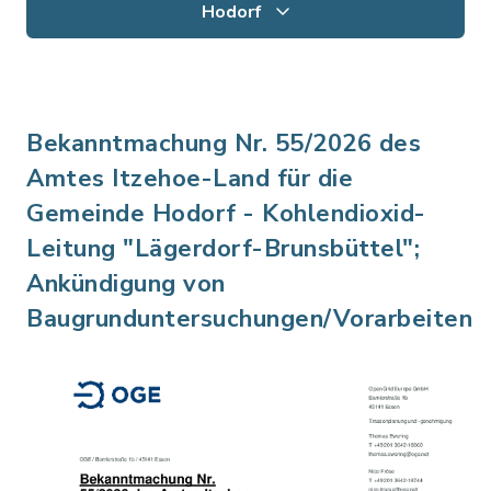
Hodorf
Bekanntmachung Nr. 55/2026 des
Amtes Itzehoe-Land für die
Gemeinde Hodorf - Kohlendioxid-
Leitung "Lägerdorf-Brunsbüttel";
Ankündigung von
Baugrunduntersuchungen/Vorarbeiten