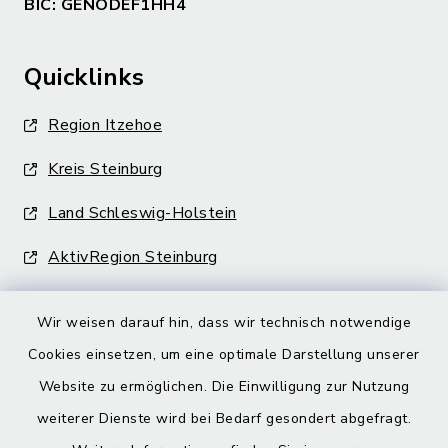
BIC: GENODEF1HH4
Quicklinks
Region Itzehoe
Kreis Steinburg
Land Schleswig-Holstein
AktivRegion Steinburg
Wir weisen darauf hin, dass wir technisch notwendige
Cookies einsetzen, um eine optimale Darstellung unserer
Website zu ermöglichen. Die Einwilligung zur Nutzung
Kontakt
weiterer Dienste wird bei Bedarf gesondert abgefragt.