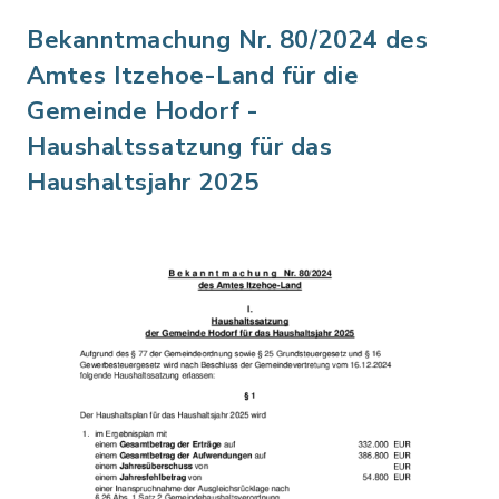
Bekanntmachung Nr. 80/2024 des
Amtes Itzehoe-Land für die
Gemeinde Hodorf -
Haushaltssatzung für das
Haushaltsjahr 2025