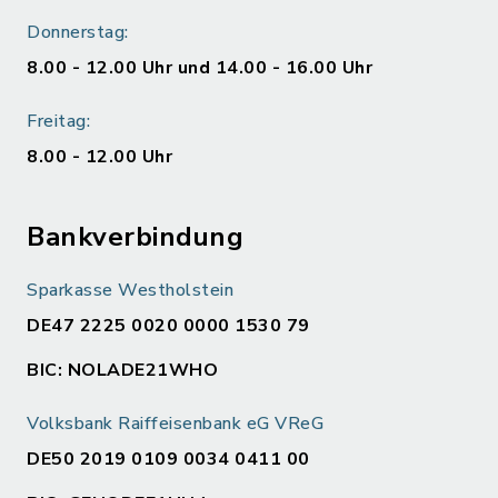
Donnerstag:
8.00 - 12.00 Uhr und 14.00 - 16.00 Uhr
Freitag:
8.00 - 12.00 Uhr
Bankverbindung
Sparkasse Westholstein
DE47 2225 0020 0000 1530 79
BIC: NOLADE21WHO
Volksbank Raiffeisenbank eG VReG
DE50 2019 0109 0034 0411 00