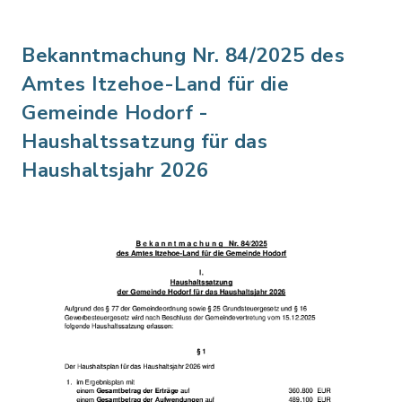
Bekanntmachung Nr. 84/2025 des
Amtes Itzehoe-Land für die
Gemeinde Hodorf -
Haushaltssatzung für das
Haushaltsjahr 2026