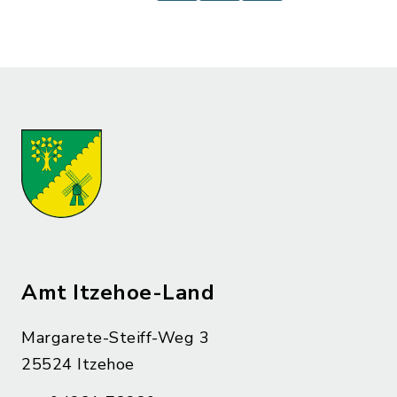
Amt Itzehoe-Land
Margarete-Steiff-Weg 3
25524 Itzehoe