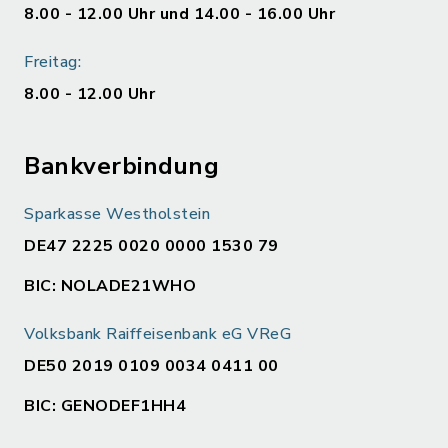
8.00 - 12.00 Uhr und 14.00 - 16.00 Uhr
Freitag:
8.00 - 12.00 Uhr
Bankverbindung
Sparkasse Westholstein
DE47 2225 0020 0000 1530 79
BIC: NOLADE21WHO
Volksbank Raiffeisenbank eG VReG
DE50 2019 0109 0034 0411 00
BIC: GENODEF1HH4