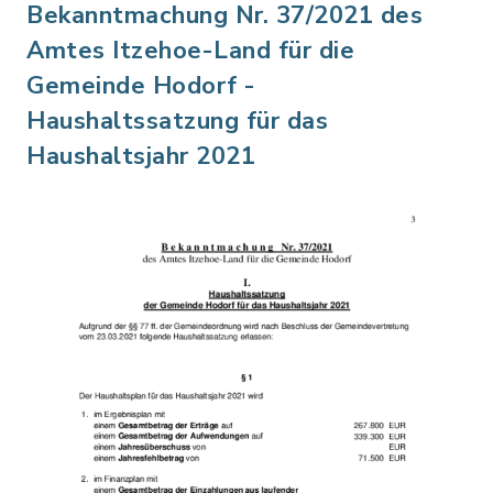
Bekanntmachung Nr. 37/2021 des
Amtes Itzehoe-Land für die
Gemeinde Hodorf -
Haushaltssatzung für das
Haushaltsjahr 2021