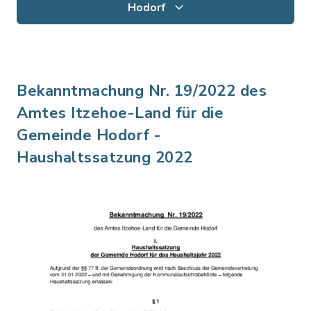
Hodorf
Bekanntmachung Nr. 19/2022 des
Amtes Itzehoe-Land für die
Gemeinde Hodorf -
Haushaltssatzung 2022