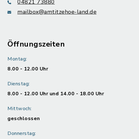
04821 73880
mailbox@amtitzehoe-land.de
Öffnungszeiten
Montag:
8.00 - 12.00 Uhr
Dienstag:
8.00 - 12.00 Uhr und 14.00 - 18.00 Uhr
Mittwoch:
geschlossen
Donnerstag: