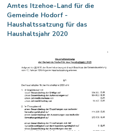
Amtes Itzehoe-Land für die
Gemeinde Hodorf -
Haushaltssatzung für das
Haushaltsjahr 2020