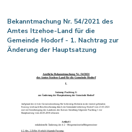
Bekanntmachung Nr. 54/2021 des
Amtes Itzehoe-Land für die
Gemeinde Hodorf - 1. Nachtrag zur
Änderung der Hauptsatzung