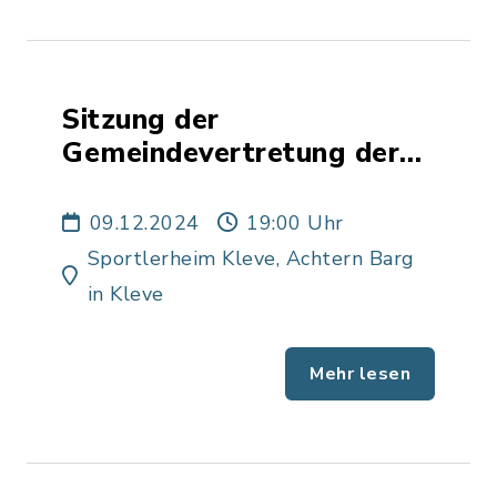
Sitzung der
Gemeindevertretung der
Gemeinde Kleve
09.12.2024
19:00 Uhr
Sportlerheim Kleve, Achtern Barg
in Kleve
Mehr lesen