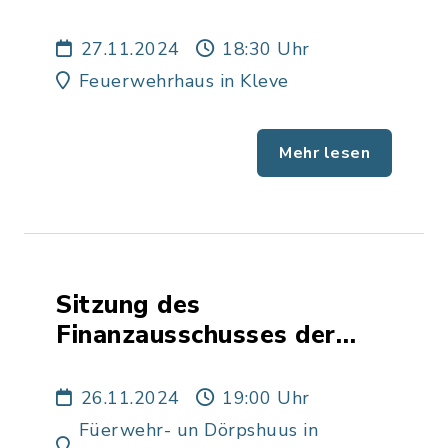
Gemeinde Kleve
27.11.2024
18:30 Uhr
Feuerwehrhaus in Kleve
Mehr lesen
Sitzung des
Finanzausschusses der
Gemeinde Ottenbüttel
26.11.2024
19:00 Uhr
Füerwehr- un Dörpshuus in