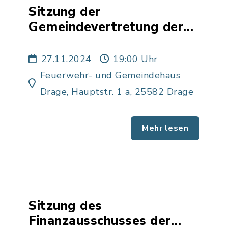
Sitzung der
Gemeindevertretung der
Gemeinde Drage
27.11.2024
19:00 Uhr
Feuerwehr- und Gemeindehaus
Drage, Hauptstr. 1 a, 25582 Drage
Mehr lesen
Sitzung des
Finanzausschusses der