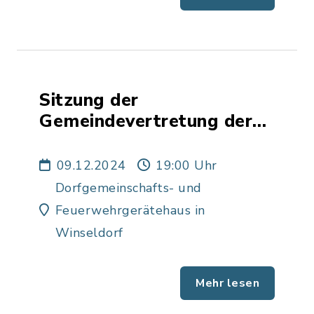
Sitzung der
Gemeindevertretung der
Gemeinde Winseldorf
09.12.2024
19:00 Uhr
Dorfgemeinschafts- und
Feuerwehrgerätehaus in
Winseldorf
Mehr lesen