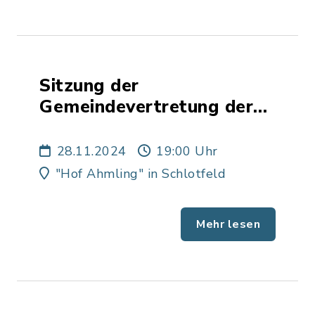
Sitzung der
Gemeindevertretung der
Gemeinde Schlotfeld
28.11.2024
19:00 Uhr
"Hof Ahmling" in Schlotfeld
Mehr lesen