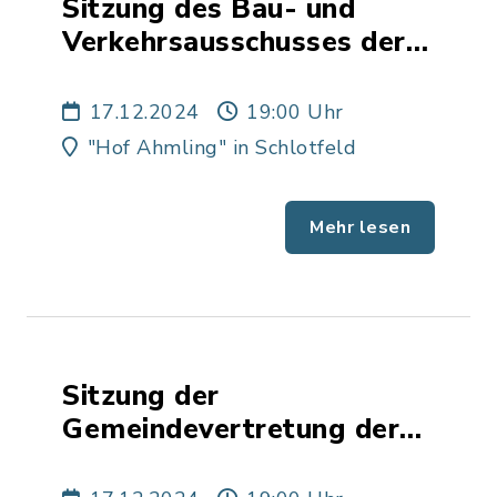
Sitzung des Bau- und
Verkehrsausschusses der
Gemeinde Schlotfeld
17.12.2024
19:00 Uhr
"Hof Ahmling" in Schlotfeld
Mehr lesen
Sitzung der
Gemeindevertretung der
Gemeinde Hohenaspe