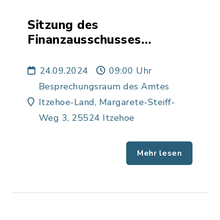
Sitzung des
Finanzausschusses
Heiligenstedten
24.09.2024
09:00 Uhr
Besprechungsraum des Amtes
Itzehoe-Land, Margarete-Steiff-
Weg 3, 25524 Itzehoe
Mehr lesen