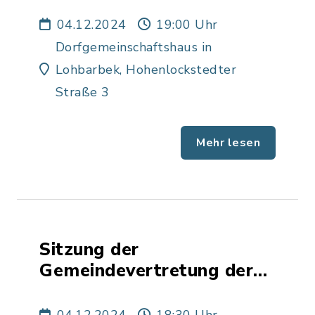
Gemeinde Lohbarbek
04.12.2024
19:00 Uhr
Dorfgemeinschaftshaus in
Lohbarbek, Hohenlockstedter
Straße 3
Mehr lesen
Sitzung der
Gemeindevertretung der
Gemeinde Mehlbek