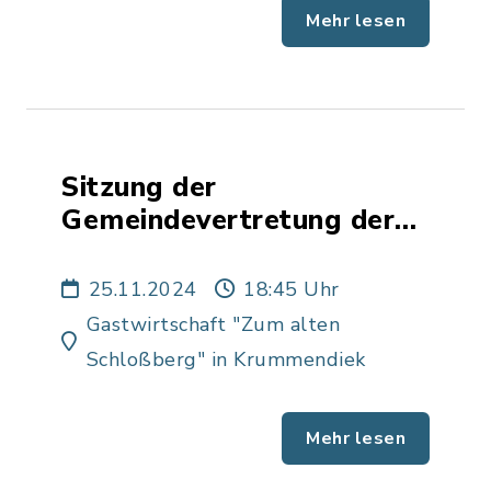
Mehr lesen
Sitzung der
Gemeindevertretung der
Gemeinde Krummendiek
25.11.2024
18:45 Uhr
Gastwirtschaft "Zum alten
Schloßberg" in Krummendiek
Mehr lesen