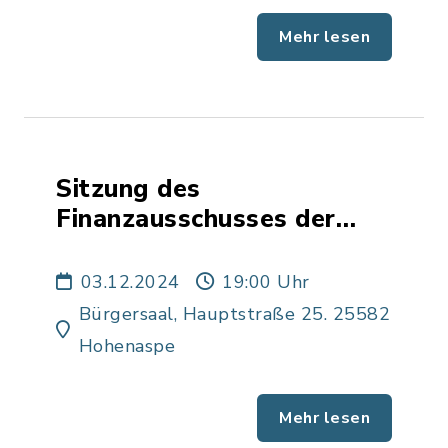
Mehr lesen
Sitzung des
Finanzausschusses der
Gemeinde Hohenaspe
03.12.2024
19:00 Uhr
Bürgersaal, Hauptstraße 25. 25582
Hohenaspe
Mehr lesen