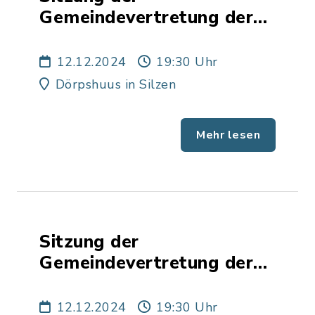
Gemeindevertretung der
Gemeinde Silzen
12.12.2024
19:30 Uhr
Dörpshuus in Silzen
Mehr lesen
Sitzung der
Gemeindevertretung der
Gemeinde Bekmünde
12.12.2024
19:30 Uhr