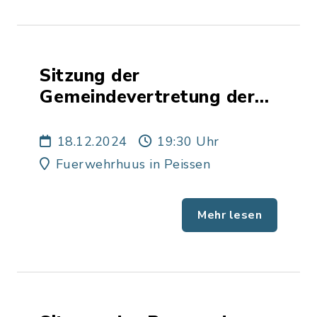
Sitzung der
Gemeindevertretung der
Gemeinde Peissen
18.12.2024
19:30 Uhr
Fuerwehrhuus in Peissen
Mehr lesen