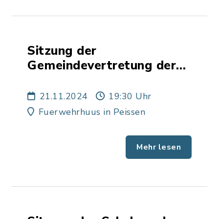
Sitzung der
Gemeindevertretung der
Gemeinde Peissen
21.11.2024
19:30 Uhr
Fuerwehrhuus in Peissen
Mehr lesen