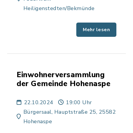
Heiligenstedten/Bekmünde
Mehr lesen
Einwohnerversammlung
der Gemeinde Hohenaspe
22.10.2024
19:00 Uhr
Bürgersaal, Hauptstraße 25, 25582
Hohenaspe