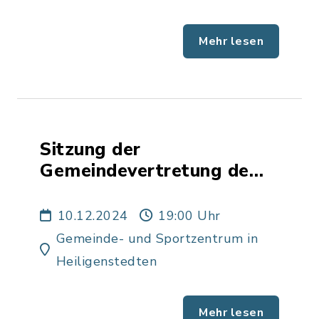
Mehr lesen
Sitzung der
Gemeindevertretung de
Gemeinde Heiligenstedten
10.12.2024
19:00 Uhr
Gemeinde- und Sportzentrum in
Heiligenstedten
Mehr lesen