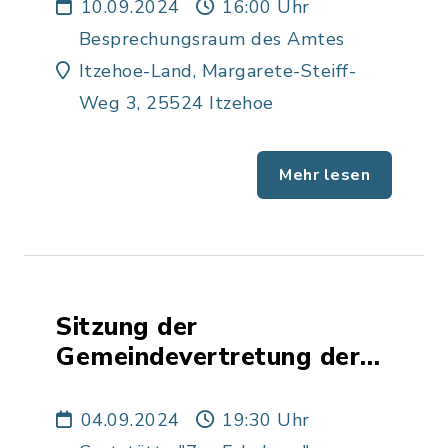
10.09.2024
16:00 Uhr
Besprechungsraum des Amtes
Itzehoe-Land, Margarete-Steiff-
Weg 3, 25524 Itzehoe
Mehr lesen
Sitzung der
Gemeindevertretung der
Gemeinde Bekmünde
04.09.2024
19:30 Uhr