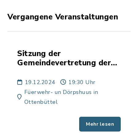
Vergangene Veranstaltungen
Sitzung der
Gemeindevertretung der
Gemeinde Ottenbüttel
19.12.2024
19:30 Uhr
Füerwehr- un Dörpshuus in
Ottenbüttel
Mehr lesen