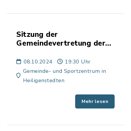
Sitzung der
Gemeindevertretung der
Gemeinde Heiligenstedten
08.10.2024
19:30 Uhr
Gemeinde- und Sportzentrum in
Heiligenstedten
Mehr lesen