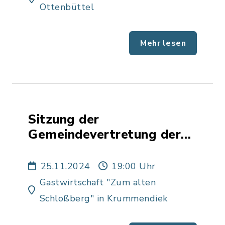
Ottenbüttel
Mehr lesen
Sitzung der
Gemeindevertretung der
Gemeinde Bekdorf
25.11.2024
19:00 Uhr
Gastwirtschaft "Zum alten
Schloßberg" in Krummendiek