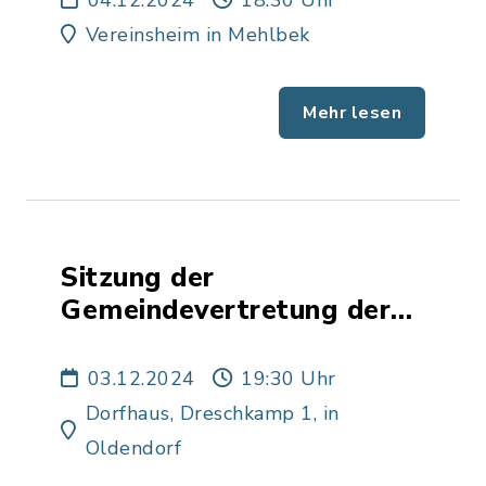
04.12.2024
18:30 Uhr
Vereinsheim in Mehlbek
Mehr lesen
Sitzung der
Gemeindevertretung der
Gemeinde Oldendorf
03.12.2024
19:30 Uhr
Dorfhaus, Dreschkamp 1, in
Oldendorf