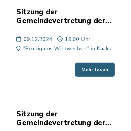
Sitzung der
Gemeindevertretung der
Gemeinde Kaaks
09.12.2024
19:00 Uhr
"Brüdigams Wildwechsel" in Kaaks
Mehr lesen
Sitzung der
Gemeindevertretung der