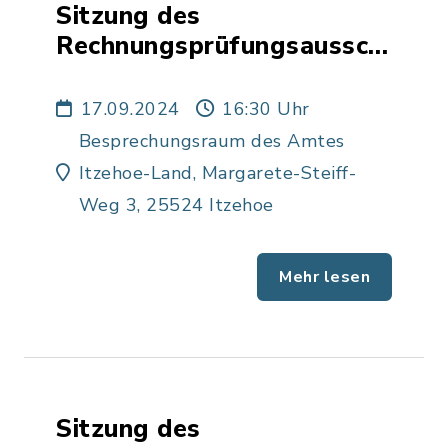
Sitzung des
Rechnungsprüfungsausschusse
der Gemeinde Hodorf
17.09.2024
16:30 Uhr
Besprechungsraum des Amtes
Itzehoe-Land, Margarete-Steiff-
Weg 3, 25524 Itzehoe
Mehr lesen
Sitzung des