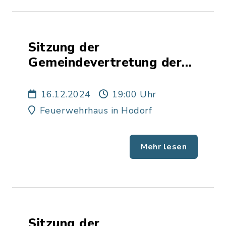
Sitzung der
Gemeindevertretung der
Gemeinde Hodorf
16.12.2024
19:00 Uhr
Feuerwehrhaus in Hodorf
Mehr lesen
Sitzung der