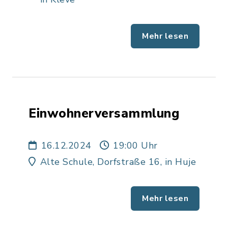
Mehr lesen
Einwohnerversammlung
16.12.2024
19:00 Uhr
Alte Schule, Dorfstraße 16, in Huje
Mehr lesen