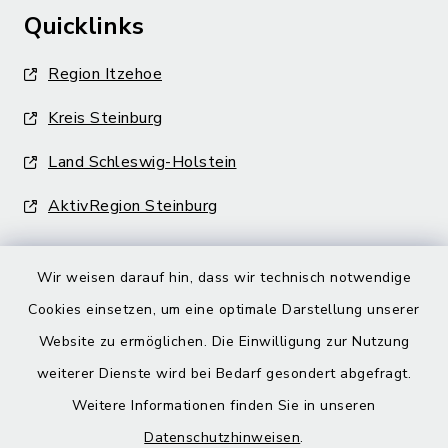
Quicklinks
Region Itzehoe
Kreis Steinburg
Land Schleswig-Holstein
AktivRegion Steinburg
Wir weisen darauf hin, dass wir technisch notwendige
Cookies einsetzen, um eine optimale Darstellung unserer
Website zu ermöglichen. Die Einwilligung zur Nutzung
Kontakt
weiterer Dienste wird bei Bedarf gesondert abgefragt.
Barrierefreiheit
Weitere Informationen finden Sie in unseren
Datenschutzhinweisen
.