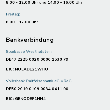
8.00 - 12.00 Uhr und 14.00 - 16.00 Uhr
Freitag:
8.00 - 12.00 Uhr
Bankverbindung
Sparkasse Westholstein
DE47 2225 0020 0000 1530 79
BIC: NOLADE21WHO
Volksbank Raiffeisenbank eG VReG
DE50 2019 0109 0034 0411 00
BIC: GENODEF1HH4