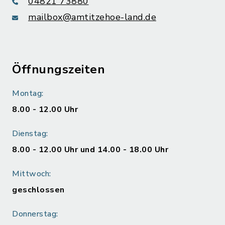
04821 73880
mailbox@amtitzehoe-land.de
Öffnungszeiten
Montag:
8.00 - 12.00 Uhr
Dienstag:
8.00 - 12.00 Uhr und 14.00 - 18.00 Uhr
Mittwoch:
geschlossen
Donnerstag: