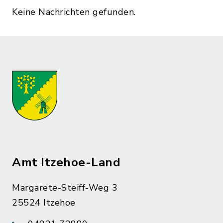
Keine Nachrichten gefunden.
Amt Itzehoe-Land
Margarete-Steiff-Weg 3
25524 Itzehoe