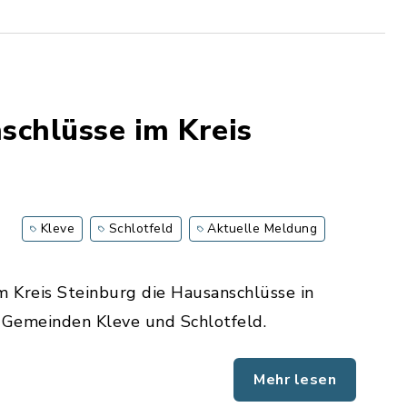
schlüsse im Kreis
Kleve
Schlotfeld
Aktuelle Meldung
 Kreis Steinburg die Hausanschlüsse in
Gemeinden Kleve und Schlotfeld.
Mehr lesen