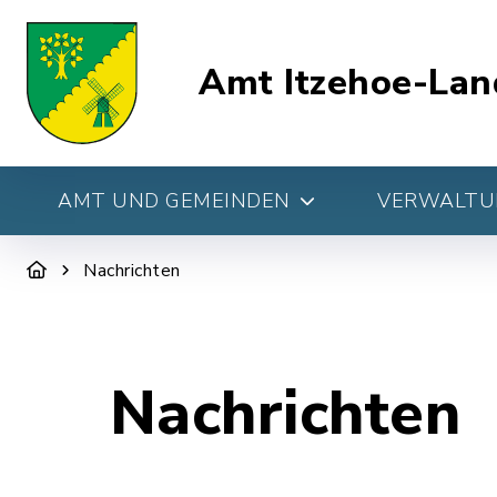
Amt Itzehoe-Lan
AMT UND GEMEINDEN
VERWALTUN
Nachrichten
Nachrichten