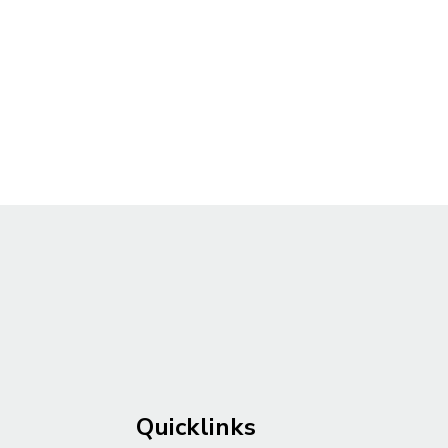
Quicklinks