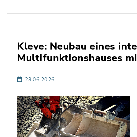
Kleve: Neubau eines in
Multifunktionshauses mi
23.06.2026