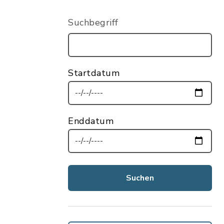
Suchbegriff
Startdatum
Enddatum