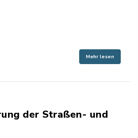
Mehr lesen
rung der Straßen- und