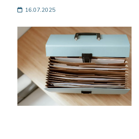
16.07.2025