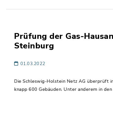
Prüfung der Gas-Hausan
Steinburg
01.03.2022
Die Schleswig-Holstein Netz AG überprüft im
knapp 600 Gebäuden. Unter anderem in den 