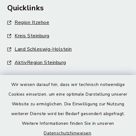
Quicklinks
Region Itzehoe
Kreis Steinburg
Land Schleswig-Holstein
AktivRegion Steinburg
Wir weisen darauf hin, dass wir technisch notwendige
Cookies einsetzen, um eine optimale Darstellung unserer
Website zu ermöglichen. Die Einwilligung zur Nutzung
Kontakt
weiterer Dienste wird bei Bedarf gesondert abgefragt.
Barrierefreiheit
Weitere Informationen finden Sie in unseren
Datenschutzhinweisen
.