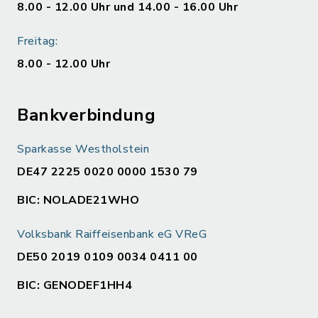
8.00 - 12.00 Uhr und 14.00 - 16.00 Uhr
Freitag:
8.00 - 12.00 Uhr
Bankverbindung
Sparkasse Westholstein
DE47 2225 0020 0000 1530 79
BIC: NOLADE21WHO
Volksbank Raiffeisenbank eG VReG
DE50 2019 0109 0034 0411 00
BIC: GENODEF1HH4