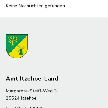
Keine Nachrichten gefunden.
Amt Itzehoe-Land
Margarete-Steiff-Weg 3
25524 Itzehoe