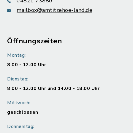
04821 73880
mailbox@amtitzehoe-land.de
Öffnungszeiten
Montag:
8.00 - 12.00 Uhr
Dienstag:
8.00 - 12.00 Uhr und 14.00 - 18.00 Uhr
Mittwoch:
geschlossen
Donnerstag: