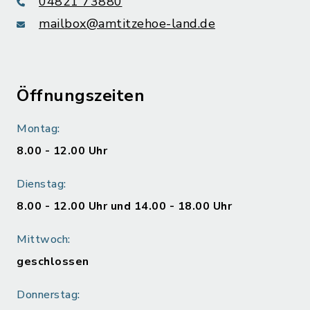
04821 73880
mailbox@amtitzehoe-land.de
Öffnungszeiten
Montag:
8.00 - 12.00 Uhr
Dienstag:
8.00 - 12.00 Uhr und 14.00 - 18.00 Uhr
Mittwoch:
geschlossen
Donnerstag: