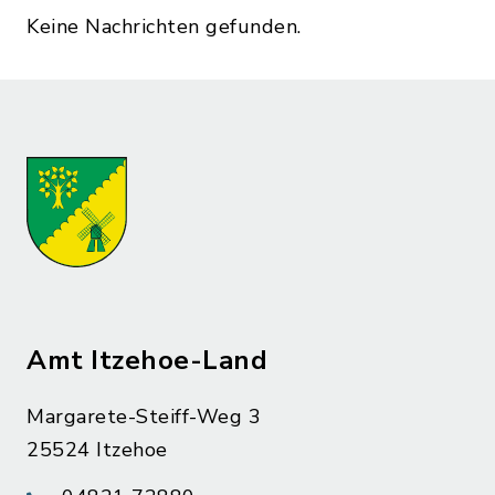
Keine Nachrichten gefunden.
Amt Itzehoe-Land
Margarete-Steiff-Weg 3
25524 Itzehoe