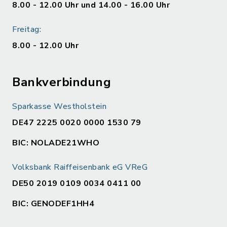
8.00 - 12.00 Uhr und 14.00 - 16.00 Uhr
Freitag:
8.00 - 12.00 Uhr
Bankverbindung
Sparkasse Westholstein
DE47 2225 0020 0000 1530 79
BIC: NOLADE21WHO
Volksbank Raiffeisenbank eG VReG
DE50 2019 0109 0034 0411 00
BIC: GENODEF1HH4