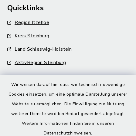
Quicklinks
Region Itzehoe
Kreis Steinburg
Land Schleswig-Holstein
AktivRegion Steinburg
Wir weisen darauf hin, dass wir technisch notwendige
Cookies einsetzen, um eine optimale Darstellung unserer
Website zu ermöglichen. Die Einwilligung zur Nutzung
Kontakt
weiterer Dienste wird bei Bedarf gesondert abgefragt.
Barrierefreiheit
Weitere Informationen finden Sie in unseren
Datenschutzhinweisen
.