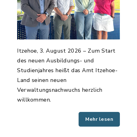
Itzehoe, 3. August 2026 – Zum Start
des neuen Ausbildungs- und
Studienjahres heißt das Amt Itzehoe-
Land seinen neuen
Verwaltungsnachwuchs herzlich
willkommen.
Mehr lesen