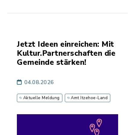
Jetzt Ideen einreichen: Mit
Kultur.Partnerschaften die
Gemeinde stärken!
04.08.2026
Aktuelle Meldung
Amt Itzehoe-Land