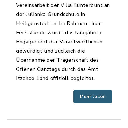
Vereinsarbeit der Villa Kunterbunt an
der Julianka-Grundschule in
Heiligenstedten. Im Rahmen einer
Feierstunde wurde das langjährige
Engagement der Verantwortlichen
gewürdigt und zugleich die
Übernahme der Trägerschaft des
Offenen Ganztags durch das Amt
Itzehoe-Land offiziell begleitet.
Mehr lesen