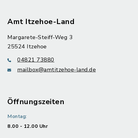
Amt Itzehoe-Land
Margarete-Steiff-Weg 3
25524 Itzehoe
04821 73880
mailbox@amtitzehoe-land.de
Öffnungszeiten
Montag:
8.00 - 12.00 Uhr