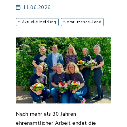
11.06.2026
Aktuelle Meldung
Amt Itzehoe-Land
Nach mehr als 30 Jahren
ehrenamtlicher Arbeit endet die