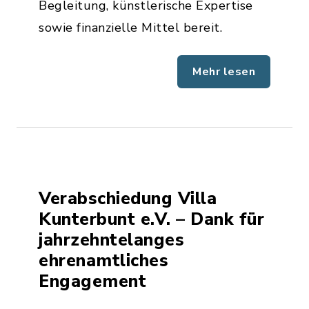
Begleitung, künstlerische Expertise
sowie finanzielle Mittel bereit.
Mehr lesen
Verabschiedung Villa
Kunterbunt e.V. – Dank für
jahrzehntelanges
ehrenamtliches
Engagement