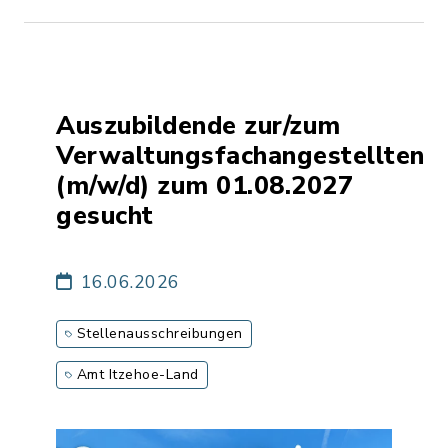
Auszubildende zur/zum
Verwaltungsfachangestellten
(m/w/d) zum 01.08.2027
gesucht
16.06.2026
Stellenausschreibungen
Amt Itzehoe-Land