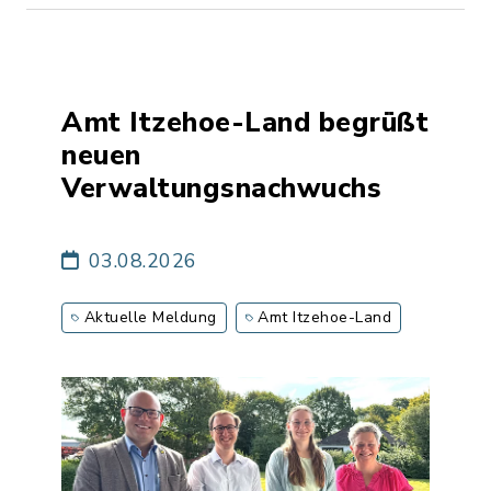
Amt Itzehoe-Land begrüßt
neuen
Verwaltungsnachwuchs
03.08.2026
Aktuelle Meldung
Amt Itzehoe-Land