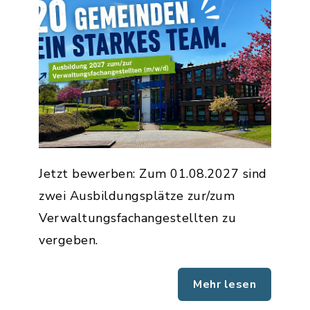
Jetzt bewerben: Zum 01.08.2027 sind
zwei Ausbildungsplätze zur/zum
Verwaltungsfachangestellten zu
vergeben.
Mehr lesen