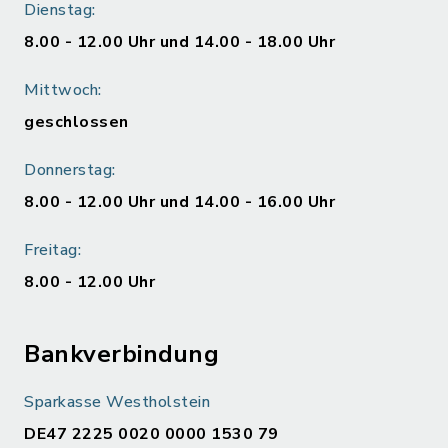
Dienstag:
8.00 - 12.00 Uhr und 14.00 - 18.00 Uhr
Mittwoch:
geschlossen
Donnerstag:
8.00 - 12.00 Uhr und 14.00 - 16.00 Uhr
Freitag:
8.00 - 12.00 Uhr
Bankverbindung
Sparkasse Westholstein
DE47 2225 0020 0000 1530 79