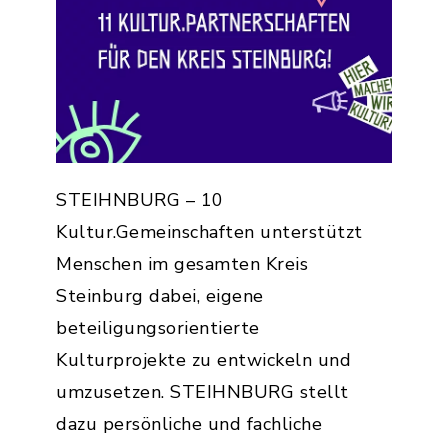
STEIHNBURG – 10
Kultur.Gemeinschaften unterstützt
Menschen im gesamten Kreis
Steinburg dabei, eigene
beteiligungsorientierte
Kulturprojekte zu entwickeln und
umzusetzen. STEIHNBURG stellt
dazu persönliche und fachliche