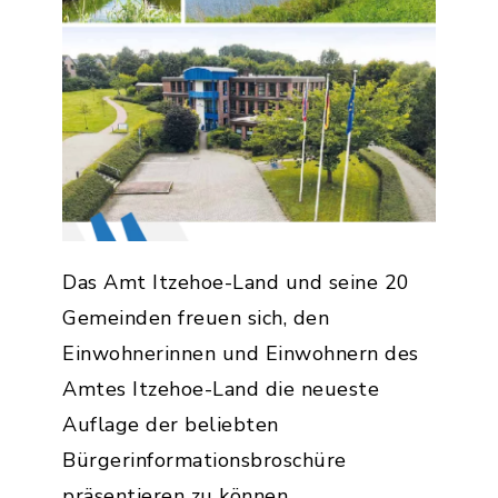
Das Amt Itzehoe-Land und seine 20
Gemeinden freuen sich, den
Einwohnerinnen und Einwohnern des
Amtes Itzehoe-Land die neueste
Auflage der beliebten
Bürgerinformationsbroschüre
präsentieren zu können.