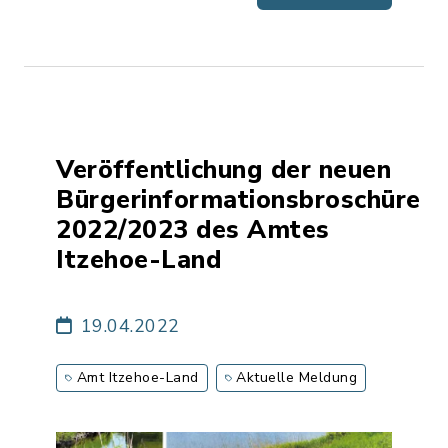
Veröffentlichung der neuen
Bürgerinformationsbroschüre
2022/2023 des Amtes
Itzehoe-Land
19.04.2022
Amt Itzehoe-Land
Aktuelle Meldung