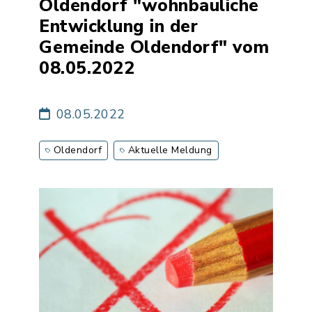
Oldendorf "wohnbauliche
Entwicklung in der
Gemeinde Oldendorf" vom
08.05.2022
08.05.2022
Oldendorf
Aktuelle Meldung