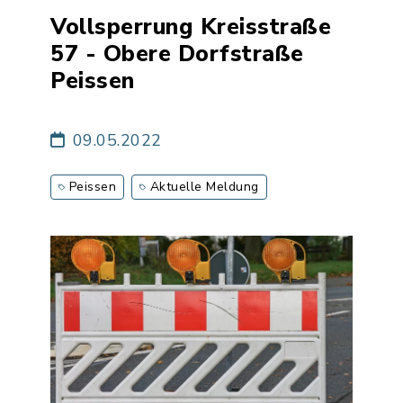
Vollsperrung Kreisstraße
57 - Obere Dorfstraße
Peissen
09.05.2022
Peissen
Aktuelle Meldung