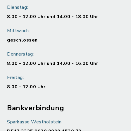
Dienstag:
8.00 - 12.00 Uhr und 14.00 - 18.00 Uhr
Mittwoch:
geschlossen
Donnerstag:
8.00 - 12.00 Uhr und 14.00 - 16.00 Uhr
Freitag:
8.00 - 12.00 Uhr
Bankverbindung
Sparkasse Westholstein