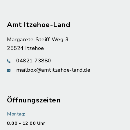
Amt Itzehoe-Land
Margarete-Steiff-Weg 3
25524 Itzehoe
04821 73880
mailbox@amtitzehoe-land.de
Öffnungszeiten
Montag:
8.00 - 12.00 Uhr