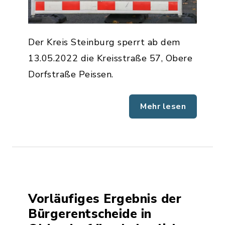
Der Kreis Steinburg sperrt ab dem
13.05.2022 die Kreisstraße 57, Obere
Dorfstraße Peissen.
Mehr lesen
Vorläufiges Ergebnis der
Bürgerentscheide in