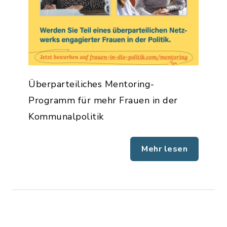
Überparteiliches Mentoring-
Programm für mehr Frauen in der
Kommunalpolitik
Mehr lesen