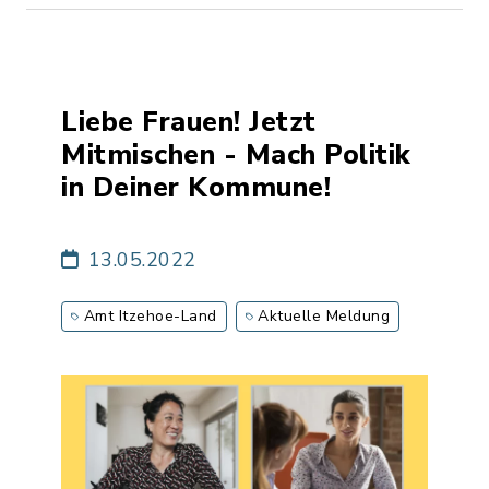
Liebe Frauen! Jetzt
Mitmischen - Mach Politik
in Deiner Kommune!
13.05.2022
Amt Itzehoe-Land
Aktuelle Meldung