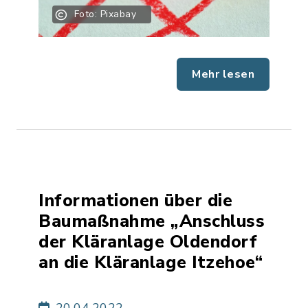
Foto: Pixabay
Mehr lesen
Informationen über die
Baumaßnahme „Anschluss
der Kläranlage Oldendorf
an die Kläranlage Itzehoe“