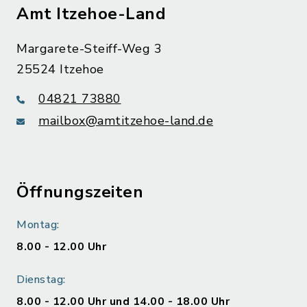
Amt Itzehoe-Land
Margarete-Steiff-Weg 3
25524 Itzehoe
04821 73880
mailbox@amtitzehoe-land.de
Öffnungszeiten
Montag:
8.00 - 12.00 Uhr
Dienstag:
8.00 - 12.00 Uhr und 14.00 - 18.00 Uhr