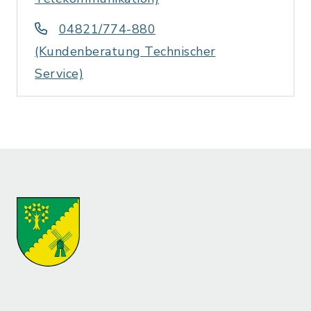
04821/774-880
(Kundenberatung Technischer
Service)