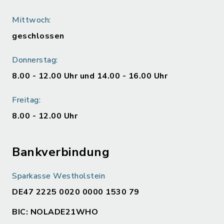
Mittwoch:
geschlossen
Donnerstag:
8.00 - 12.00 Uhr und 14.00 - 16.00 Uhr
Freitag:
8.00 - 12.00 Uhr
Bankverbindung
Sparkasse Westholstein
DE47 2225 0020 0000 1530 79
BIC: NOLADE21WHO