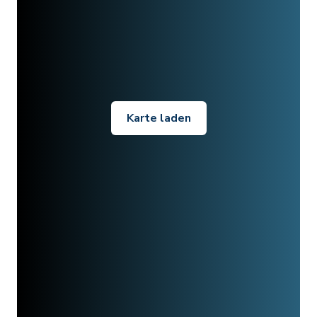
Karte laden