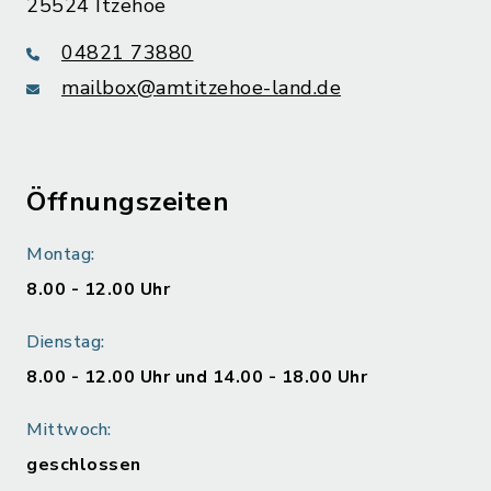
25524 Itzehoe
04821 73880
mailbox@amtitzehoe-land.de
Öffnungszeiten
Montag:
8.00 - 12.00 Uhr
Dienstag:
8.00 - 12.00 Uhr und 14.00 - 18.00 Uhr
Mittwoch:
geschlossen