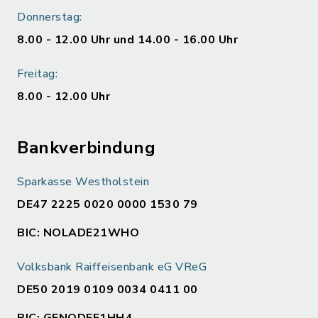
Donnerstag:
8.00 - 12.00 Uhr und 14.00 - 16.00 Uhr
Freitag:
8.00 - 12.00 Uhr
Bankverbindung
Sparkasse Westholstein
DE47 2225 0020 0000 1530 79
BIC: NOLADE21WHO
Volksbank Raiffeisenbank eG VReG
DE50 2019 0109 0034 0411 00