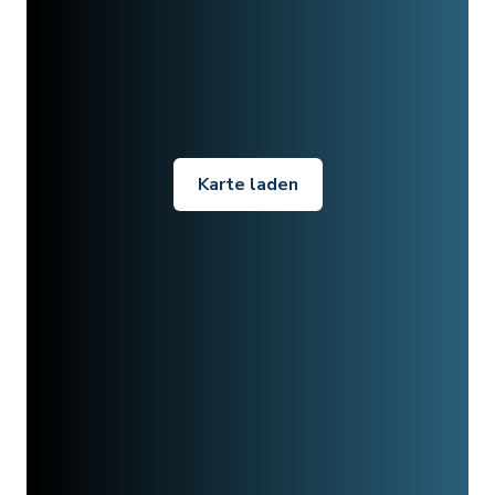
Karte laden