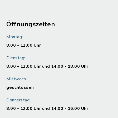
Öffnungszeiten
Montag:
8.00 - 12.00 Uhr
Dienstag:
8.00 - 12.00 Uhr und 14.00 - 18.00 Uhr
Mittwoch:
geschlossen
Donnerstag:
8.00 - 12.00 Uhr und 14.00 - 16.00 Uhr