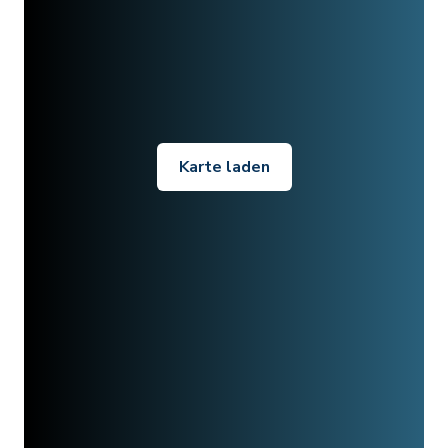
Karte laden