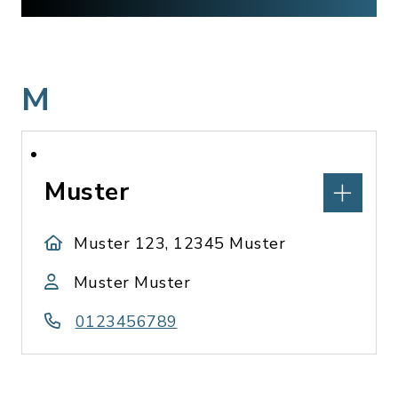
M
Muster
Muster 123, 12345 Muster
Muster Muster
0123456789