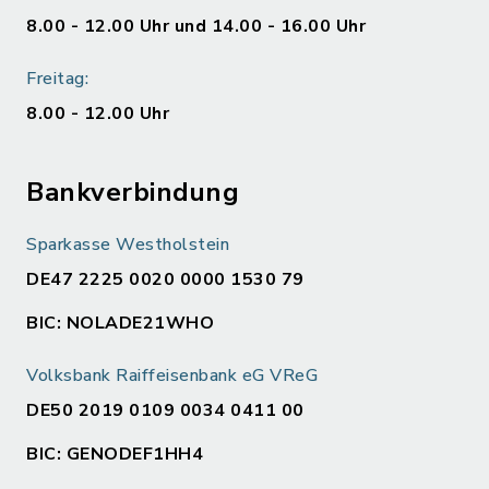
8.00 - 12.00 Uhr und 14.00 - 16.00 Uhr
Freitag:
8.00 - 12.00 Uhr
Bankverbindung
Sparkasse Westholstein
DE47 2225 0020 0000 1530 79
BIC: NOLADE21WHO
Volksbank Raiffeisenbank eG VReG
DE50 2019 0109 0034 0411 00
BIC: GENODEF1HH4