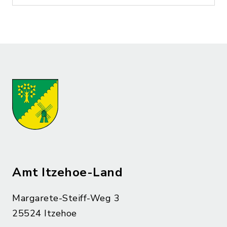
Amt Itzehoe-Land
Margarete-Steiff-Weg 3
25524 Itzehoe