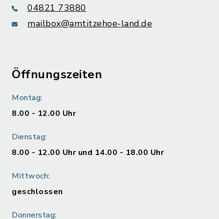
04821 73880
mailbox@amtitzehoe-land.de
Öffnungszeiten
Montag:
8.00 - 12.00 Uhr
Dienstag:
8.00 - 12.00 Uhr und 14.00 - 18.00 Uhr
Mittwoch:
geschlossen
Donnerstag: