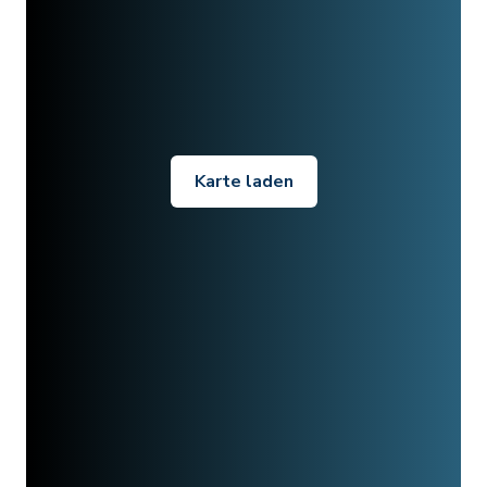
Karte laden