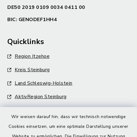
DE50 2019 0109 0034 0411 00
BIC: GENODEF1HH4
Quicklinks
Region Itzehoe
Kreis Steinburg
Land Schleswig-Holstein
AktivRegion Steinburg
Wir weisen darauf hin, dass wir technisch notwendige
Cookies einsetzen, um eine optimale Darstellung unserer
Website zu ermöglichen. Die Einwilligung zur Nutzung