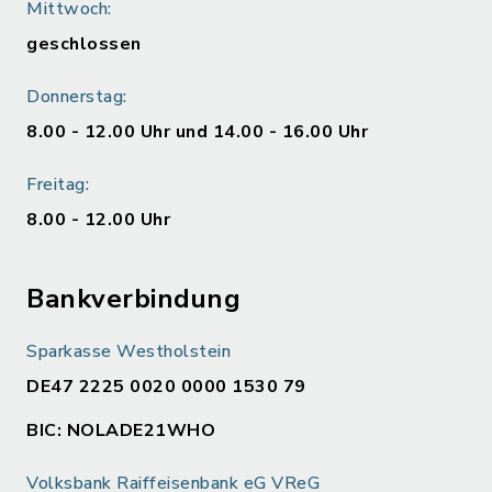
Mittwoch:
geschlossen
Donnerstag:
8.00 - 12.00 Uhr und 14.00 - 16.00 Uhr
Freitag:
8.00 - 12.00 Uhr
Bankverbindung
Sparkasse Westholstein
DE47 2225 0020 0000 1530 79
BIC: NOLADE21WHO
Volksbank Raiffeisenbank eG VReG