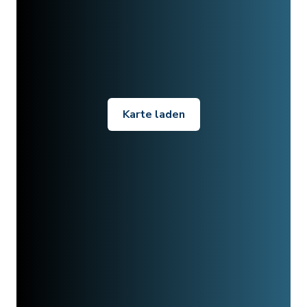
Karte laden