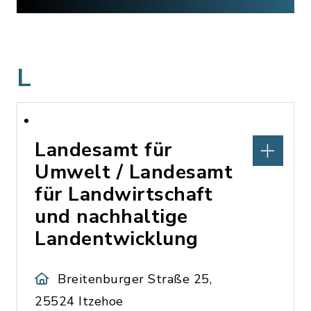
L
Landesamt für
Umwelt / Landesamt
für Landwirtschaft
und nachhaltige
Landentwicklung
Breitenburger Straße 25,
25524 Itzehoe