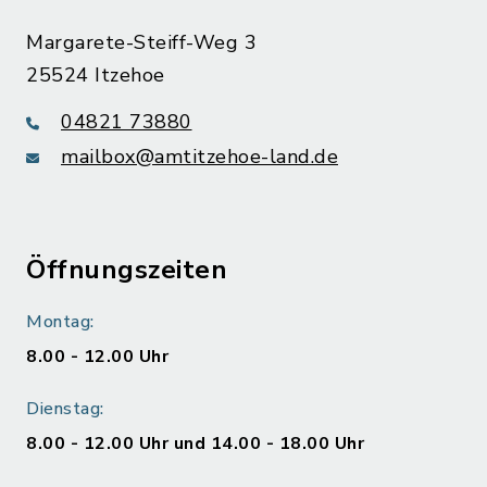
Margarete-Steiff-Weg 3
25524 Itzehoe
04821 73880
mailbox@amtitzehoe-land.de
Öffnungszeiten
Montag:
8.00 - 12.00 Uhr
Dienstag:
8.00 - 12.00 Uhr und 14.00 - 18.00 Uhr