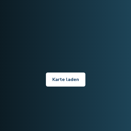
Karte laden