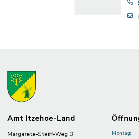
Amt Itzehoe-Land
Öffnun
Montag:
Margarete-Steiff-Weg 3