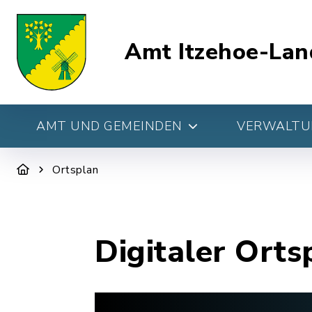
Amt Itzehoe-Lan
AMT UND GEMEINDEN
VERWALTUN
Ortsplan
Digitaler Orts