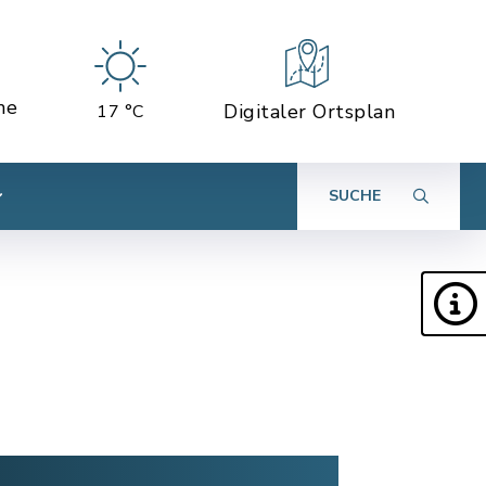
ne
Digitaler Ortsplan
17 °C
SUCHE