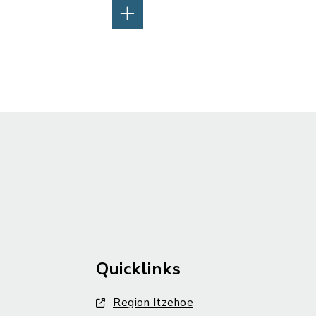
Quicklinks
Region Itzehoe