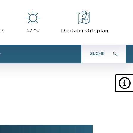
ne
Digitaler Ortsplan
17 °C
SUCHE