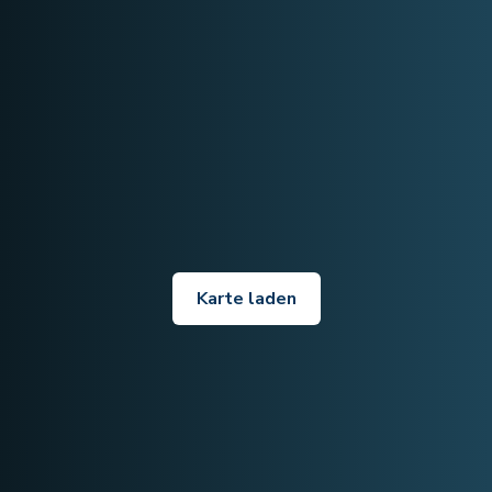
Karte laden