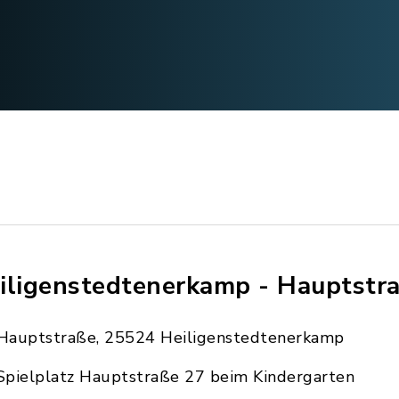
iligenstedtenerkamp - Hauptstr
Hauptstraße, 25524 Heiligenstedtenerkamp
Spielplatz Hauptstraße 27 beim Kindergarten