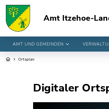
Amt Itzehoe-Lan
AMT UND GEMEINDEN
VERWALTUN
Ortsplan
Digitaler Orts