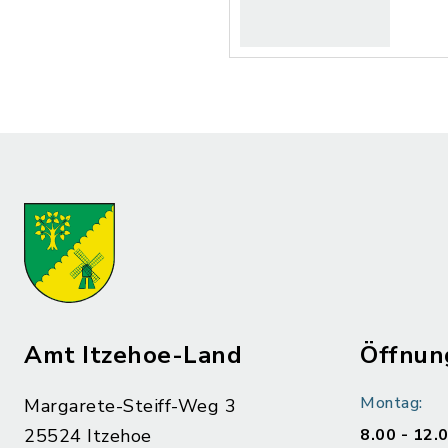
Amt Itzehoe-Land
Öffnun
Montag:
Margarete-Steiff-Weg 3
25524 Itzehoe
8.00 - 12.