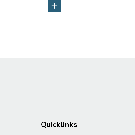
Quicklinks