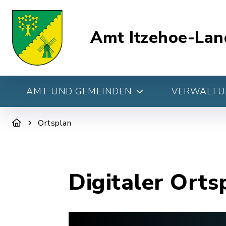
Amt Itzehoe-Lan
AMT UND GEMEINDEN
VERWALTUN
Ortsplan
Digitaler Orts