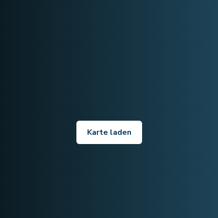
Karte laden