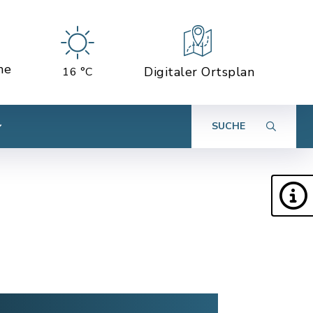
ne
Digitaler Ortsplan
16 °C
SUCHE